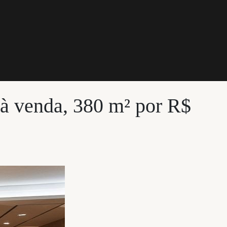
 à venda, 380 m² por R$